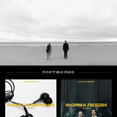
ПОРТФОЛИО