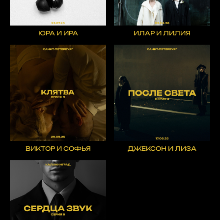
ЮРА И ИРА
ИЛАР И ЛИЛИЯ
ВИКТОР И СОФЬЯ
ДЖЕКСОН И ЛИЗА