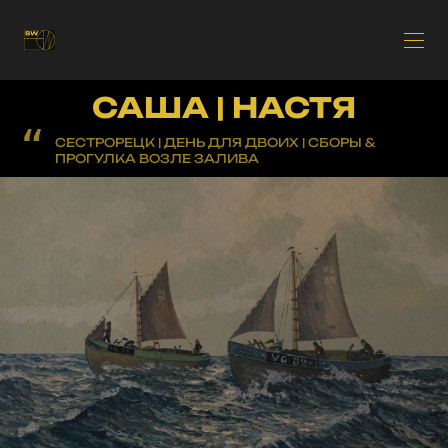
САША | НАСТЯ
СЕСТРОРЕЦК | ДЕНЬ ДЛЯ ДВОИХ | СБОРЫ &
ПРОГУЛКА ВОЗЛЕ ЗАЛИВА